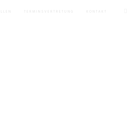
ÄLLEN
TERMINSVERTRETUNG
KONTAKT