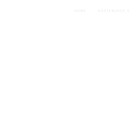
HOME
KOSTENLOSE 