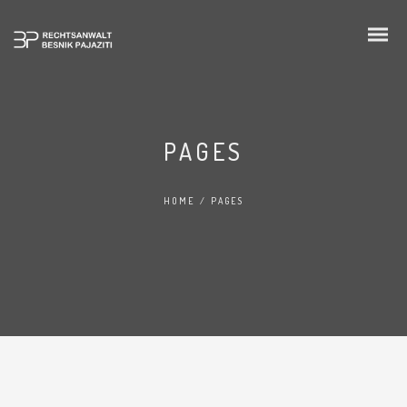
PAGES
HOME
/
PAGES